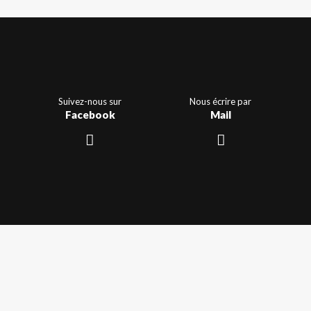
Suivez-nous sur
Nous écrire par
Facebook
Mail