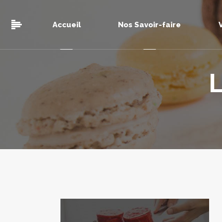
Accueil
Nos Savoir-faire
L