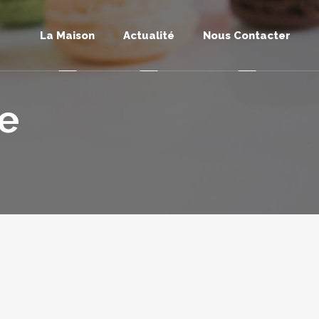
La Maison
Actualité
Nous Contacter
le