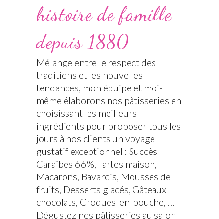
histoire de famille
depuis 1880
Mélange entre le respect des
traditions et les nouvelles
tendances, mon équipe et moi-
même élaborons nos pâtisseries en
choisissant les meilleurs
ingrédients pour proposer tous les
jours à nos clients un voyage
gustatif exceptionnel : Succès
Caraïbes 66%, Tartes maison,
Macarons, Bavarois, Mousses de
fruits, Desserts glacés, Gâteaux
chocolats, Croques-en-bouche, …
Dégustez nos pâtisseries au salon