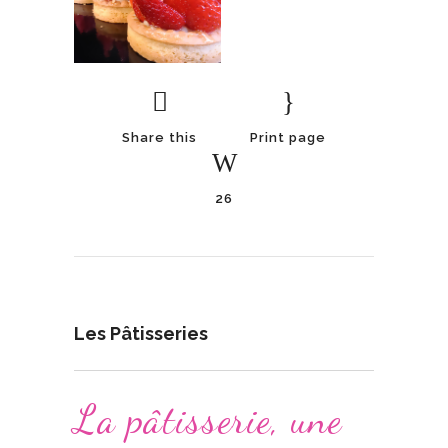
Share this
Print page
26
Les Pâtisseries
La pâtisserie, une