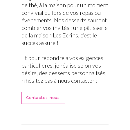
de thé, à la maison pour un moment
convivial ou lors de vos repas ou
événements. Nos desserts sauront
combler vos invités : une pâtisserie
de la maison Les Ecrins, c’est le
succès assuré !
Et pour répondre à vos exigences
particulières, je réalise selon vos
désirs, des desserts personnalisés,
n’hésitez pas à nous contacter :
Contactez-nous