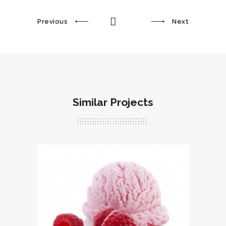
Previous
Next
Similar Projects