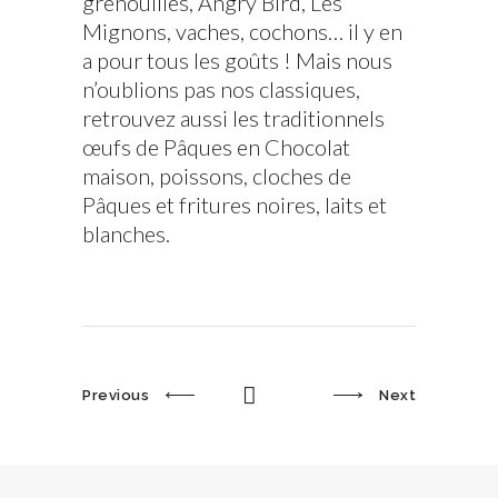
grenouilles, Angry Bird, Les
Mignons, vaches, cochons… il y en
a pour tous les goûts ! Mais nous
n’oublions pas nos classiques,
retrouvez aussi les traditionnels
œufs de Pâques en Chocolat
maison, poissons, cloches de
Pâques et fritures noires, laits et
blanches.
Previous
Next