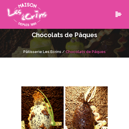
Chocolats de Pâques
Pâtisserie Les Ecrins
/
Chocolats de Pâques