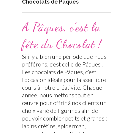
Chocolats de Pâques
A Pâques, c’est la
fête du Chocolat !
Si il y a bien une période que nous
préférons, c’est celle de Pâques !
Les chocolats de Pâques, c’est
l’occasion idéale pour laisser libre
cours à notre créativité. Chaque
année, nous mettons tout en
œuvre pour offrir à nos clients un
choix varié de figurines afin de
pouvoir combler petits et grands :
lapins crétins, spiderman,