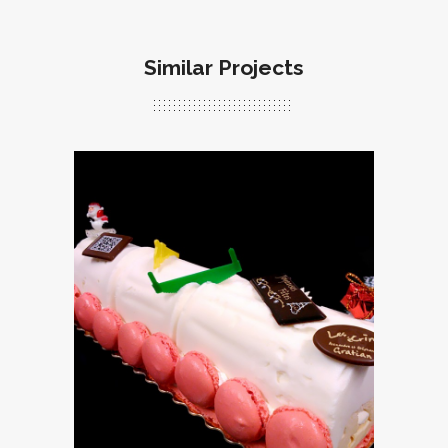
Similar Projects