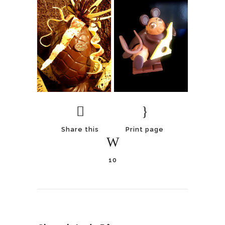
Share this
Print page
10