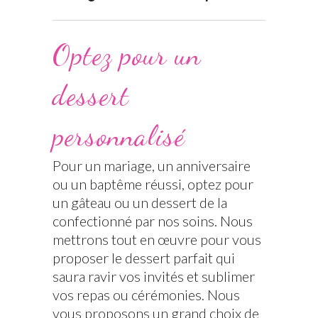
Optez pour un
dessert
personnalisé
Pour un mariage, un anniversaire
ou un baptême réussi, optez pour
un gâteau ou un dessert de la
confectionné par nos soins. Nous
mettrons tout en œuvre pour vous
proposer le dessert parfait qui
saura ravir vos invités et sublimer
vos repas ou cérémonies. Nous
vous proposons un grand choix de