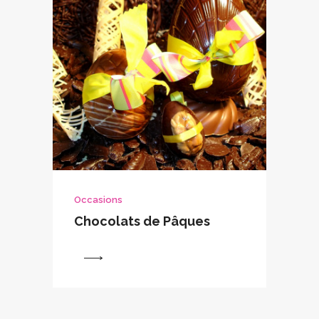
Occasions
Chocolats de Pâques
View