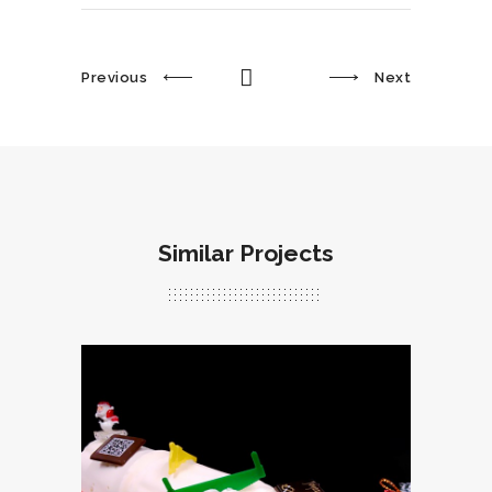
Previous
Next
Similar Projects