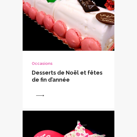
Occasions
Desserts de Noël et fêtes
de fin d’année
View