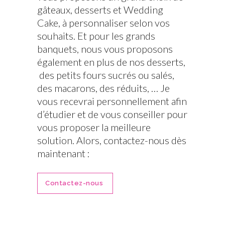
gâteaux, desserts et Wedding
Cake, à personnaliser selon vos
souhaits. Et pour les grands
banquets, nous vous proposons
également en plus de nos desserts,
des petits fours sucrés ou salés,
des macarons, des réduits, … Je
vous recevrai personnellement afin
d’étudier et de vous conseiller pour
vous proposer la meilleure
solution. Alors, contactez-nous dès
maintenant :
Contactez-nous