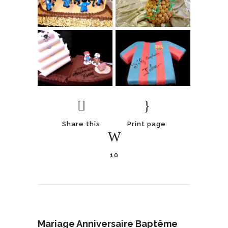
Share this
Print page
10
Mariage Anniversaire Baptême