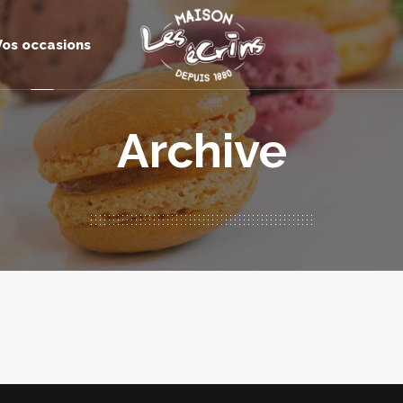
Vos occasions
Archive