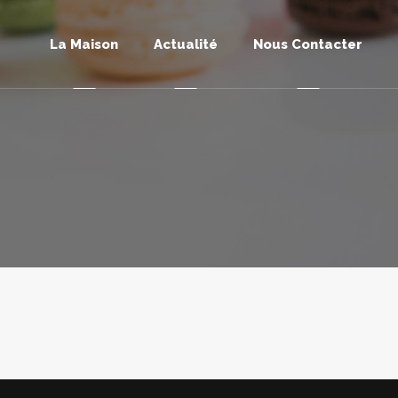
La Maison
Actualité
Nous Contacter