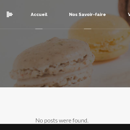
Accueil
Nos Savoir-faire
No posts were found.