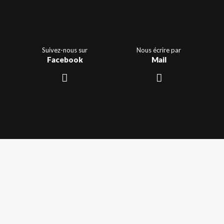
Suivez-nous sur
Nous écrire par
Facebook
Mail