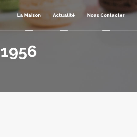
La Maison
Actualité
Nous Contacter
 1956