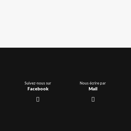
Suivez-nous sur
Nous écrire par
Facebook
Mail