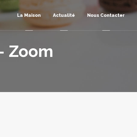
La Maison
Actualité
Nous Contacter
 – Zoom