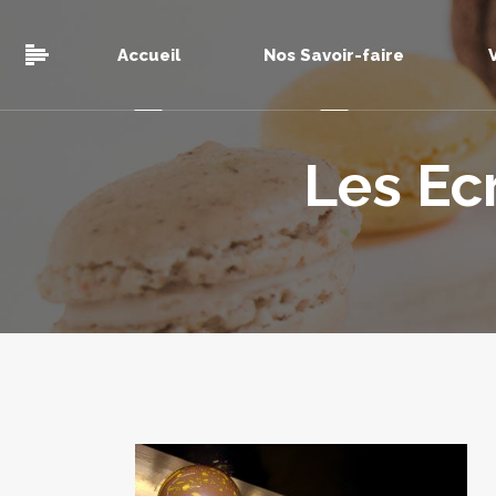
Accueil
Nos Savoir-faire
Les Ec