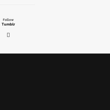
Follow
Tumblr