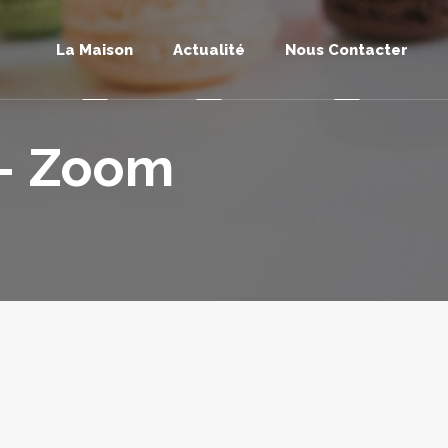
La Maison
Actualité
Nous Contacter
 – Zoom