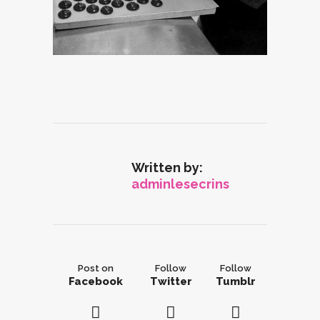
Written by:
adminlesecrins
Post on
Follow
Follow
Facebook
Twitter
Tumblr