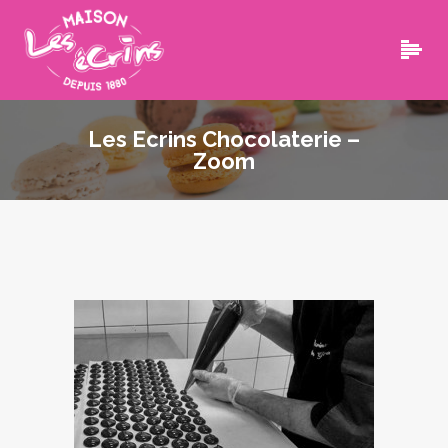
Les Ecrins Chocolaterie –
Zoom