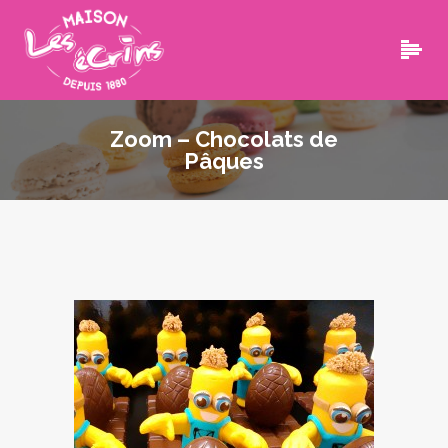
Zoom – Chocolats de
Pâques