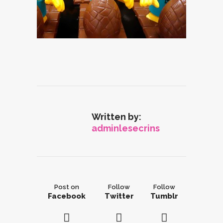
Written by:
adminlesecrins
Post on
Follow
Follow
Facebook
Twitter
Tumblr