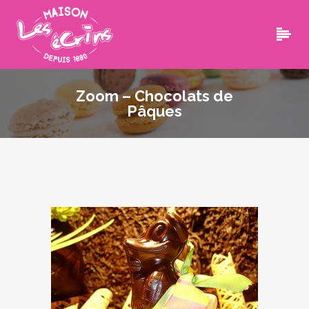
Zoom – Chocolats de
Pâques