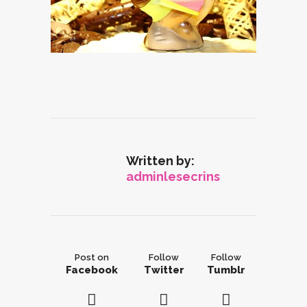
Written by:
adminlesecrins
Post on
Follow
Follow
Facebook
Twitter
Tumblr