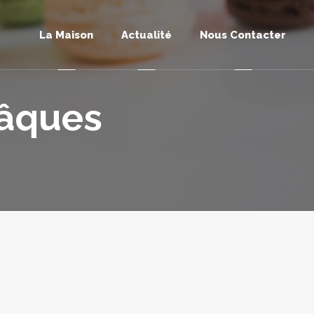
La Maison
Actualité
Nous Contacter
Pâques