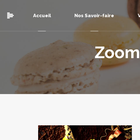
Accueil
Nos Savoir-faire
Zoom 