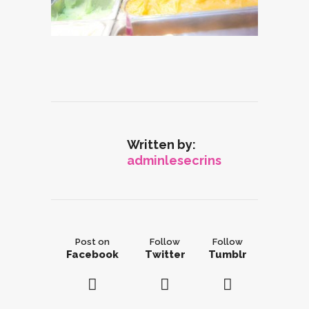
Written by:
adminlesecrins
Post on
Follow
Follow
Facebook
Twitter
Tumblr