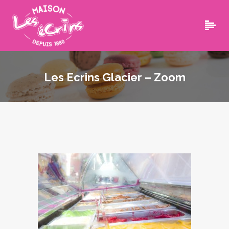
Les Ecrins Glacier – Zoom