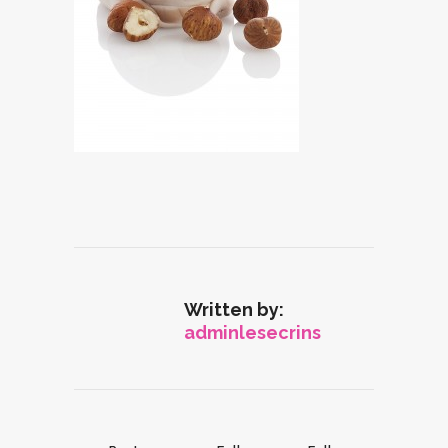
Written by:
adminlesecrins