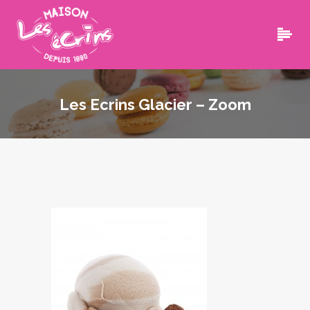
Les Ecrins Glacier – Zoom