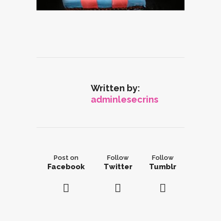
Written by:
adminlesecrins
Post on
Follow
Follow
Facebook
Twitter
Tumblr