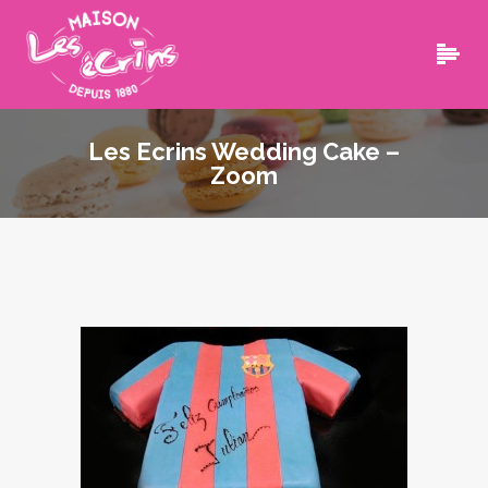
Les Ecrins Wedding Cake –
Zoom