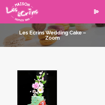
Les Ecrins Wedding Cake –
Zoom