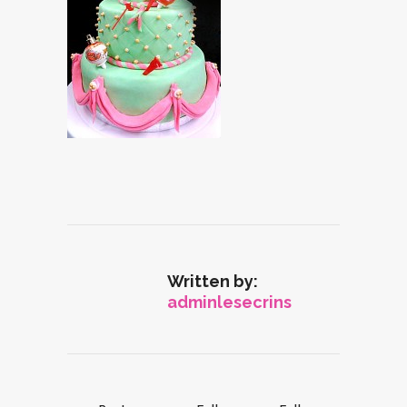
Written by:
adminlesecrins