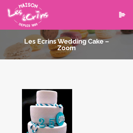
Les Ecrins Wedding Cake –
Zoom