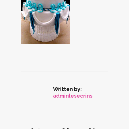
Written by:
adminlesecrins