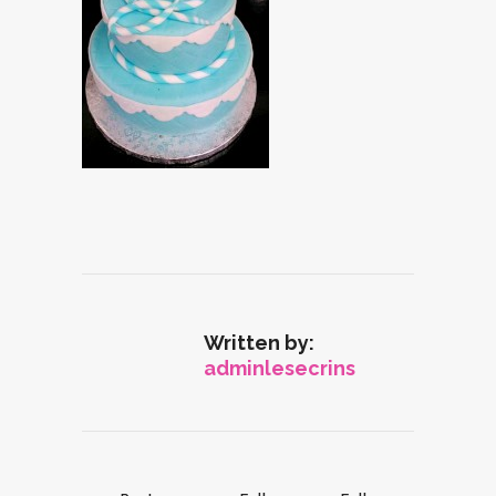
Written by:
adminlesecrins