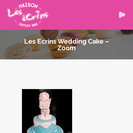
Les Ecrins Wedding Cake –
Zoom