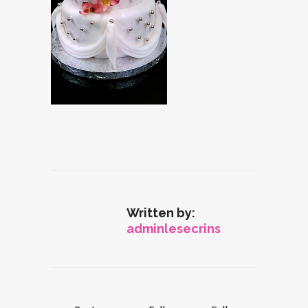
Written by:
adminlesecrins