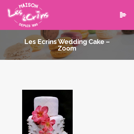
Les Ecrins Wedding Cake –
Zoom