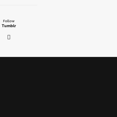
Follow
Tumblr