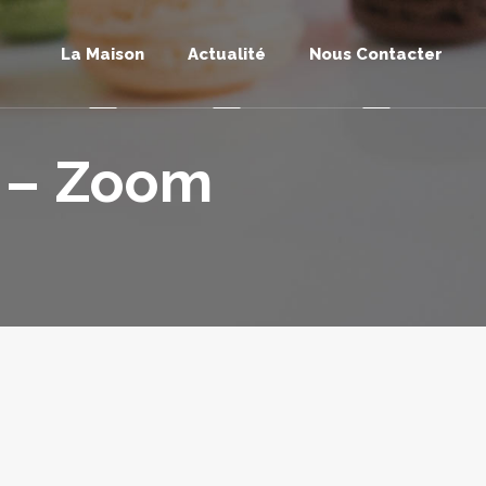
La Maison
Actualité
Nous Contacter
 – Zoom