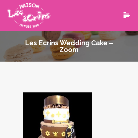
Les Ecrins Wedding Cake –
Zoom