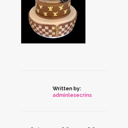
Written by:
adminlesecrins