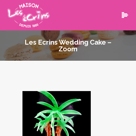
Les Ecrins Wedding Cake –
Zoom