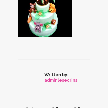
Written by:
adminlesecrins