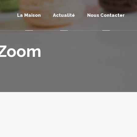
La Maison
Actualité
Nous Contacter
 Zoom