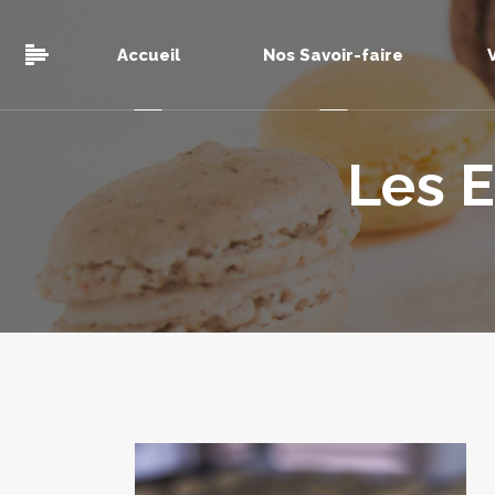
Accueil
Nos Savoir-faire
Les 