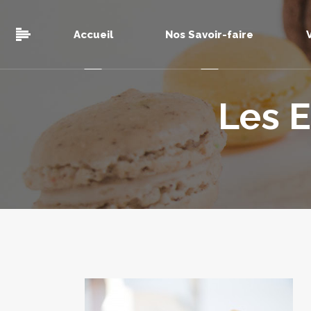
Accueil
Nos Savoir-faire
Les 