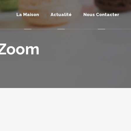
La Maison
Actualité
Nous Contacter
 Zoom