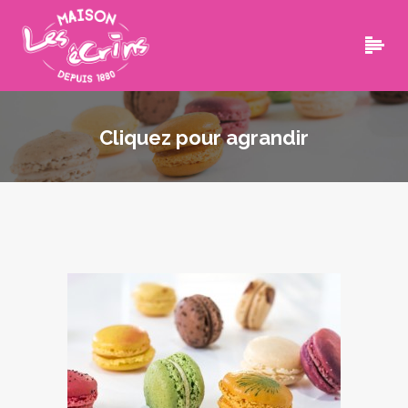
Cliquez pour agrandir