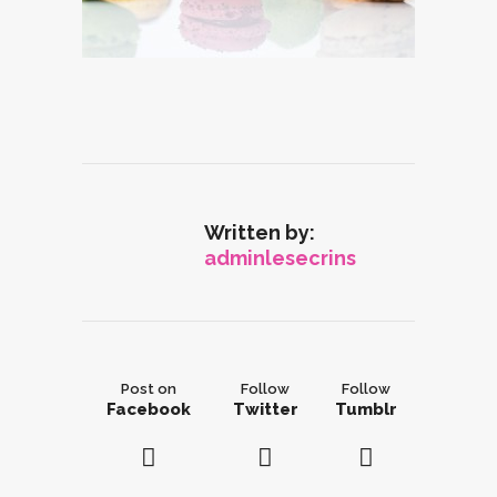
Written by:
adminlesecrins
Post on
Follow
Follow
Facebook
Twitter
Tumblr