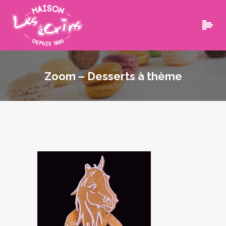
Zoom – Desserts à thème