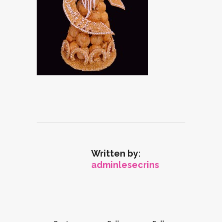
Written by:
adminlesecrins