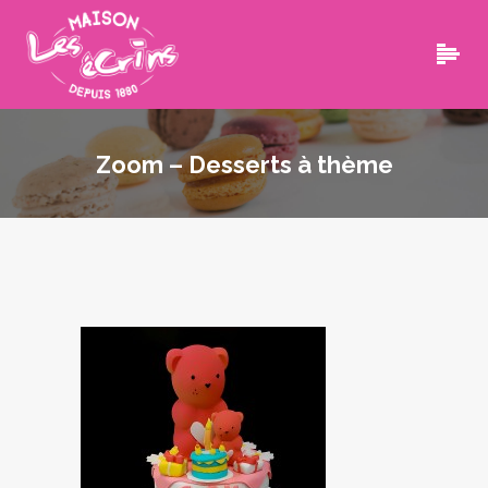
Zoom – Desserts à thème