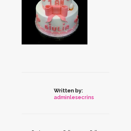
Written by:
adminlesecrins