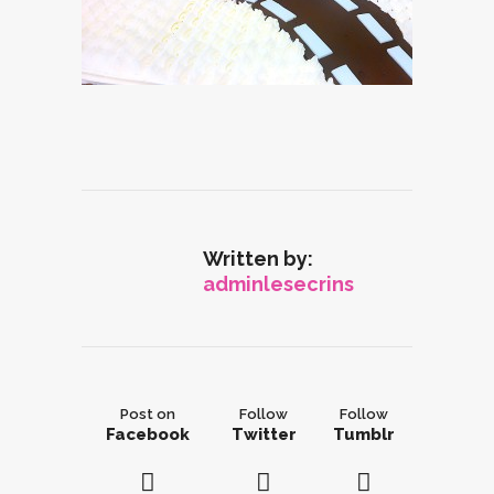
Written by:
adminlesecrins
Post on
Follow
Follow
Facebook
Twitter
Tumblr