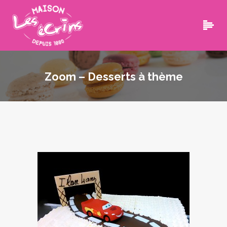
Zoom – Desserts à thème