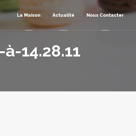
La Maison
Actualité
Nous Contacter
-à-14.28.11