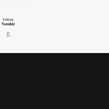
Follow
Tumblr