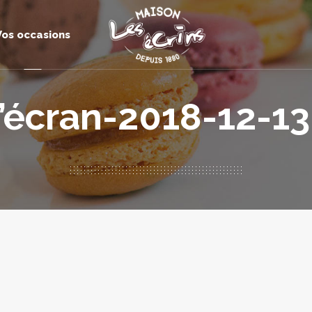
Vos occasions
écran-2018-12-13