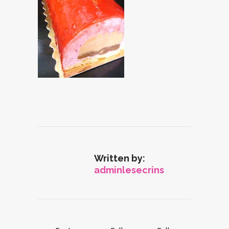
Written by:
adminlesecrins