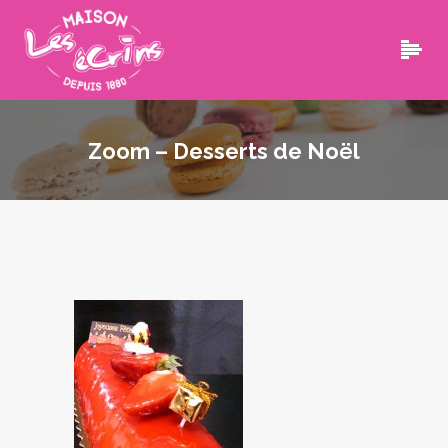
Zoom – Desserts de Noël