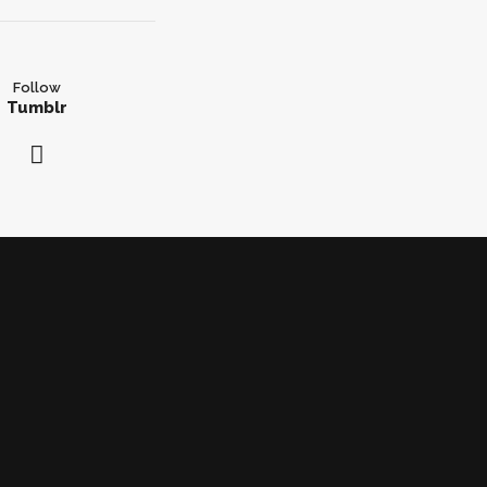
Follow
Tumblr