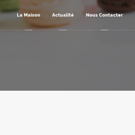
La Maison
Actualité
Nous Contacter