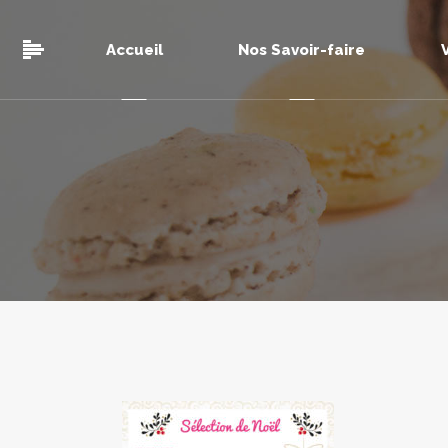
Accueil
Nos Savoir-faire