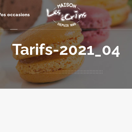
Vos occasions
Tarifs-2021_04