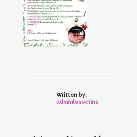
Written by:
adminlesecrins