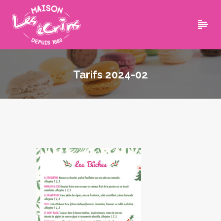
Tarifs 2024-02