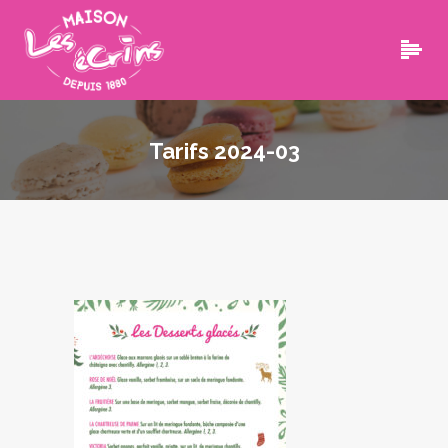
Tarifs 2024-03