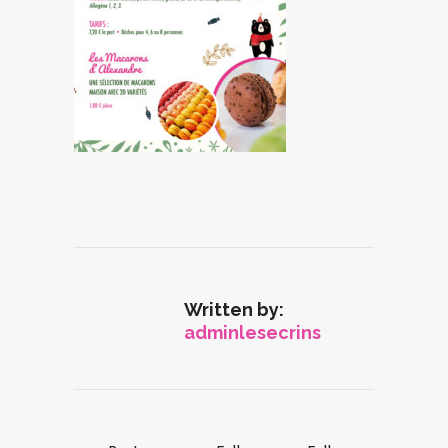
Written by:
adminlesecrins