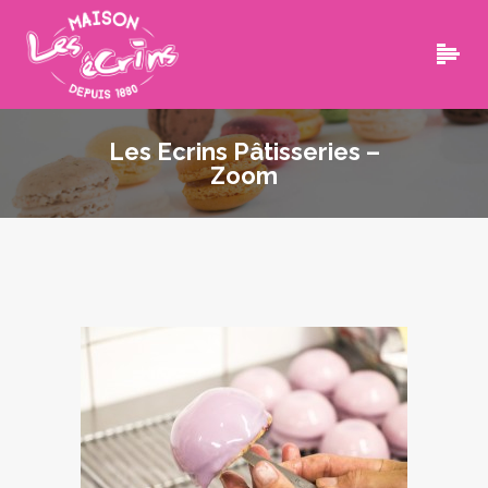
Les Ecrins Pâtisseries –
Zoom