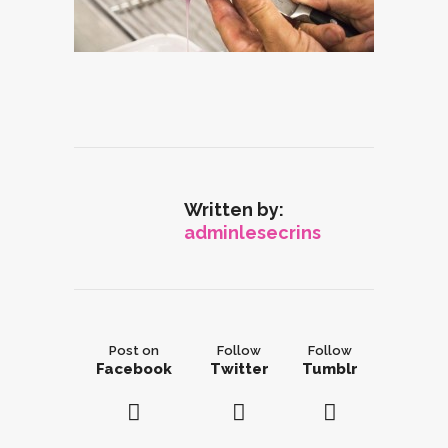
Written by:
adminlesecrins
Post on
Follow
Follow
Facebook
Twitter
Tumblr