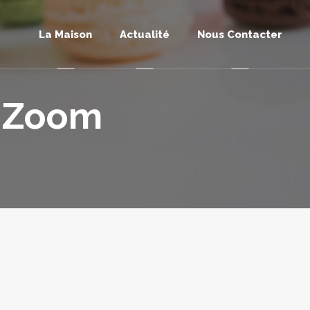
La Maison
Actualité
Nous Contacter
– Zoom