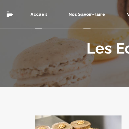
Accueil
Nos Savoir-faire
Les E