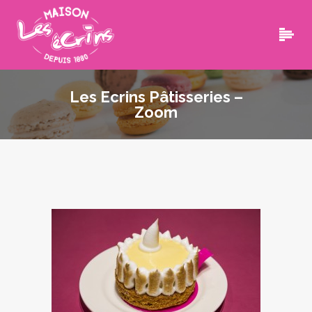
Les Ecrins Pâtisseries –
Zoom