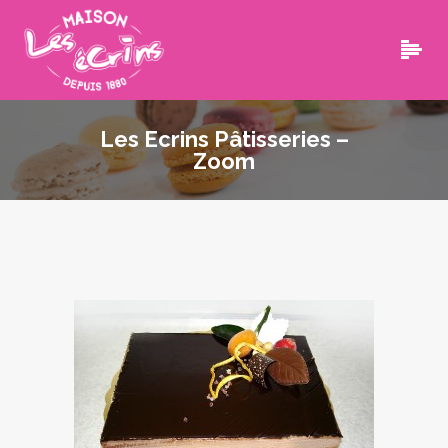
Les Ecrins Pâtisseries –
Zoom