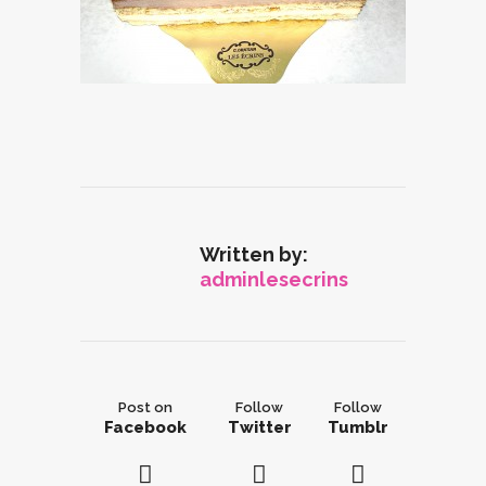
Written by:
adminlesecrins
Post on
Follow
Follow
Facebook
Twitter
Tumblr