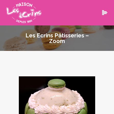
Les Ecrins Pâtisseries –
Zoom