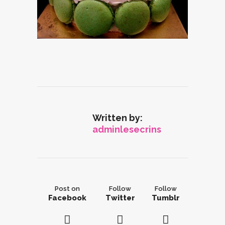
Written by:
adminlesecrins
Post on
Follow
Follow
Facebook
Twitter
Tumblr