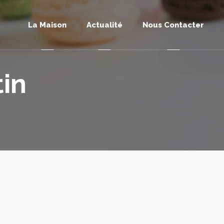
La Maison
Actualité
Nous Contacter
in