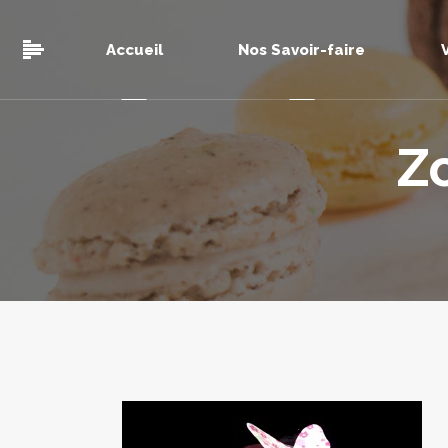
Accueil
Nos Savoir-faire
Z