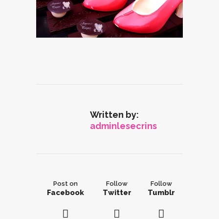
Written by:
adminlesecrins
Post on
Follow
Follow
Facebook
Twitter
Tumblr