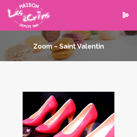
Zoom – Saint Valentin