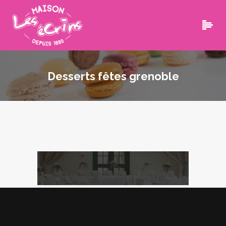
Desserts fêtes grenoble