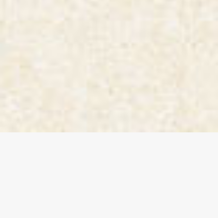
Le Chef